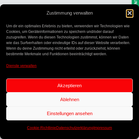
Zustimmung verwalten
Um dir ein optimales Erlebnis zu bieten, verwenden wir Technologien wie
Cookies, um Geräteinformationen zu speichern und/oder darauf
zuzugreifen. Wenn du diesen Technologien zustimmst, können wir Daten
wie das Surfverhalten oder eindeutige IDs auf dieser Website verarbeiten.
Wenn du deine Zustimmung nicht erteilst oder zurückziehst, können
bestimmte Merkmale und Funktionen beeinträchtigt werden.
Dienste verwalten
Akzeptieren
Ablehnen
Einstellungen ansehen
Cookie-Richtlinie
Datenschutzerklärung
Impressum