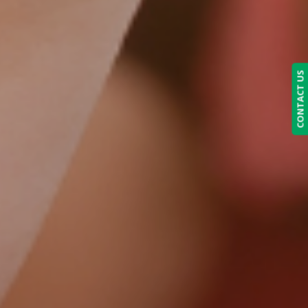
CONTACT US